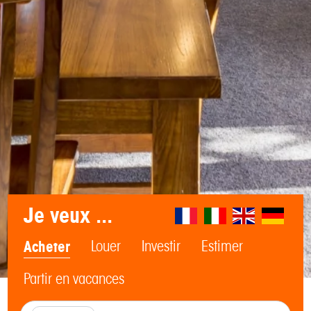
Je veux ...
Acheter
Louer
Investir
Estimer
Partir en vacances