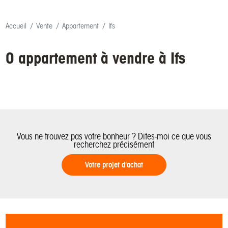
Accueil
Vente
Appartement
Ifs
0 appartement à vendre à Ifs
Vous ne trouvez pas votre bonheur ? Dites-moi ce que vous
recherchez précisément
Votre projet d'achat