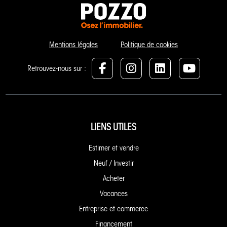
Mentions légales
Politique de cookies
Retrouvez-nous sur :
LIENS UTILES
Estimer et vendre
Neuf / Investir
Acheter
Vacances
Entreprise et commerce
Financement