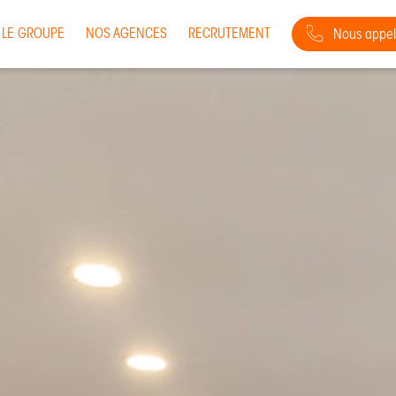
LE GROUPE
NOS AGENCES
RECRUTEMENT
Nous appel