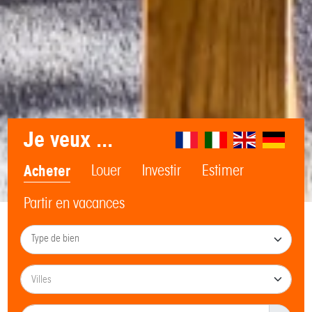
Je veux ...
Acheter
Louer
Investir
Estimer
Partir en vacances