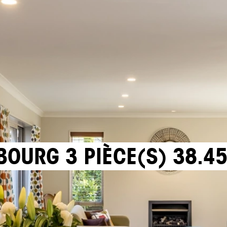
OURG 3 PIÈCE(S) 38.4