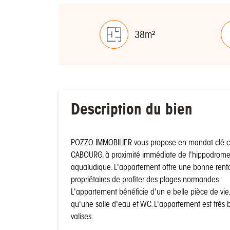
38m²
Description du bien
POZZO IMMOBILIER vous propose en mandat clé ce
CABOURG, à proximité immédiate de l'hippodrome,
aqualudique. L'appartement offre une bonne rentab
propriétaires de profiter des plages normandes.
L'appartement bénéficie d'un e belle pièce de vie
qu'une salle d'eau et WC. L'appartement est très 
valises.