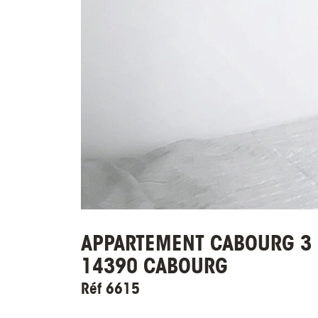
APPARTEMENT CABOURG 3 P
14390 CABOURG
Réf 6615