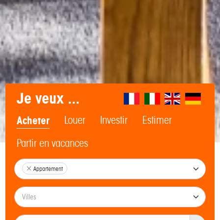
Je veux ...
Acheter
Louer
Investir
Estimer
Partir en vacances
Appartement