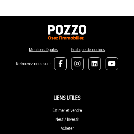
Mentions légales
Politique de cookies
Retrouvez-nous sur :
LIENS UTILES
Estimer et vendre
Neuf / Investir
Acheter