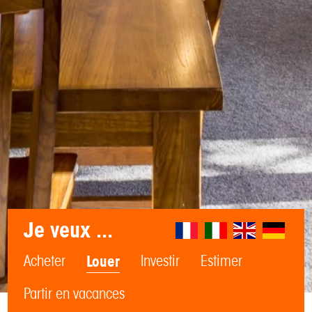
Je veux ...
Acheter
Louer
Investir
Estimer
Partir en vacances