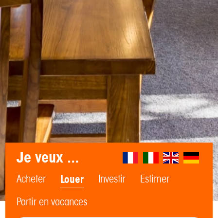
Je veux ...
Acheter
Louer
Investir
Estimer
Partir en vacances