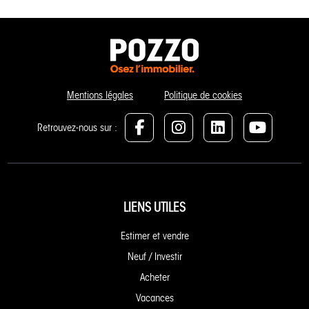
Mentions légales
Politique de cookies
Retrouvez-nous sur :
LIENS UTILES
Estimer et vendre
Neuf / Investir
Acheter
Vacances