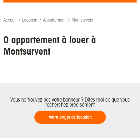
Accueil
Location
Appartement
Montsurvent
0 appartement à louer à
Montsurvent
Vous ne trouvez pas votre bonheur ? Dites-moi ce que vous
recherchez précisément
Votre projet de location