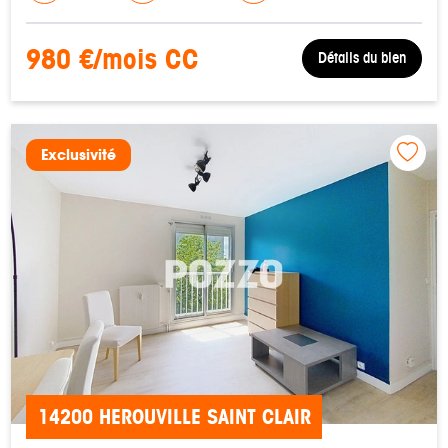
980 €/mois CC
Détails du bien
Exclusivité
14200 HEROUVILLE SAINT CLAIR