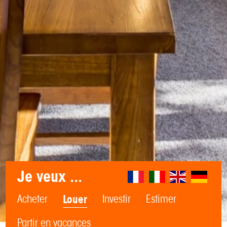
Je veux ...
Acheter
Louer
Investir
Estimer
Partir en vacances