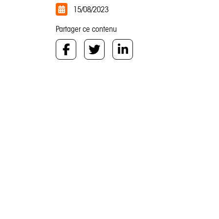
15/08/2023
Partager ce contenu