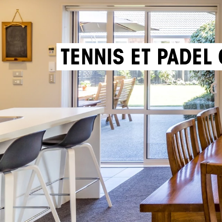
TENNIS ET PADEL