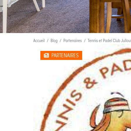
Accueil
Blog
Partenaires
Tennis et Padel Club Jullouv
PARTENAIRES