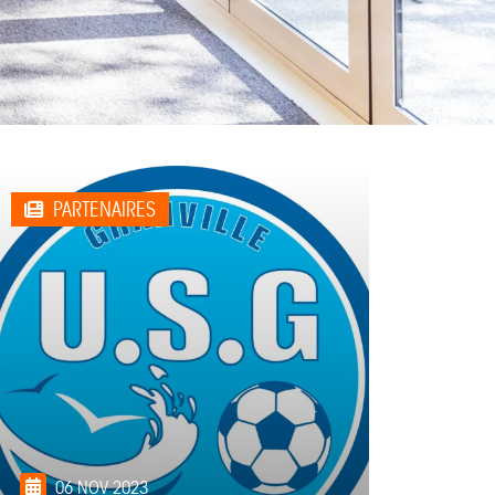
PARTENAIRES
06 NOV 2023