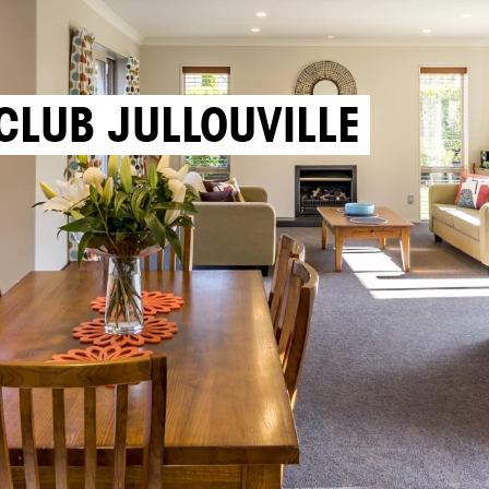
 CLUB JULLOUVILLE