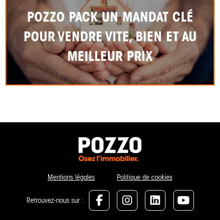
POZZO PACK UN MANDAT CLÉ
POUR VENDRE VITE, BIEN ET AU
MEILLEUR PRIX
Mentions légales
Politique de cookies
Retrouvez-nous sur :