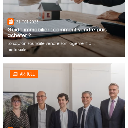
31 OCT 2023
Guide immobilier : comment vendre puis
acheter ?
Lorsqu’on souhaite vendre son logement p...
Lire la suite
ARTICLE