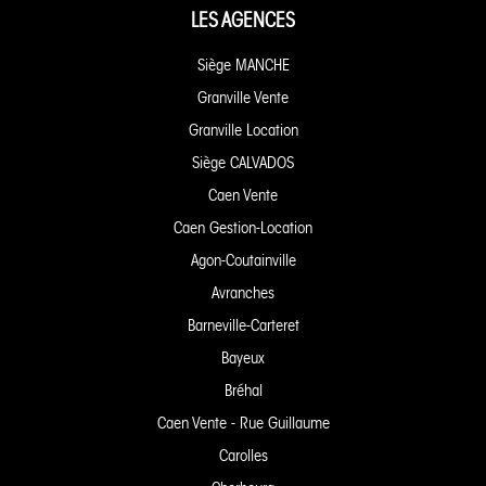
LES AGENCES
Siège MANCHE
Granville Vente
Granville Location
Siège CALVADOS
Caen Vente
Caen Gestion-Location
Agon-Coutainville
Avranches
Barneville-Carteret
Bayeux
Bréhal
Caen Vente - Rue Guillaume
Carolles