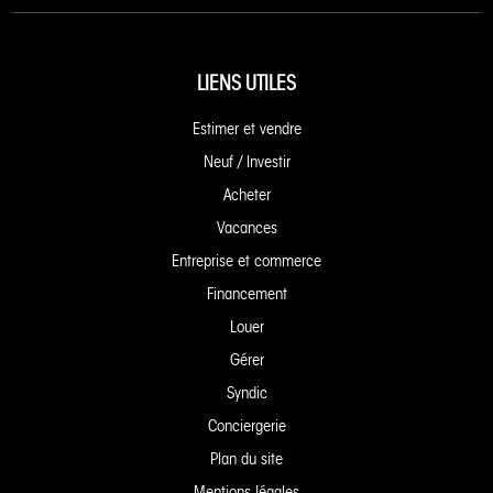
LIENS UTILES
Estimer et vendre
Neuf / Investir
Acheter
Vacances
Entreprise et commerce
Financement
Louer
Gérer
Syndic
Conciergerie
Plan du site
Mentions légales