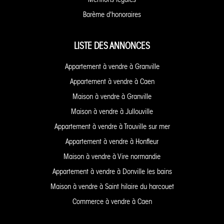
Barème d'honoraires
LISTE DES ANNONCES
Appartement à vendre à Granville
Appartement à vendre à Caen
Maison à vendre à Granville
Maison à vendre à Jullouville
Appartement à vendre à Trouville sur mer
Appartement à vendre à Honfleur
Maison à vendre à Vire normandie
Appartement à vendre à Donville les bains
Maison à vendre à Saint hilaire du harcouet
Commerce à vendre à Caen