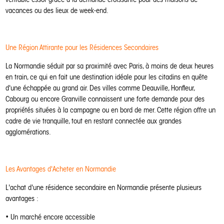
vacances ou des lieux de week-end.
Une Région Attirante pour les Résidences Secondaires
La Normandie séduit par sa proximité avec Paris, à moins de deux heures
en train, ce qui en fait une destination idéale pour les citadins en quête
d'une échappée au grand air. Des villes comme Deauville, Honfleur,
Cabourg ou encore Granville connaissent une forte demande pour des
propriétés situées à la campagne ou en bord de mer. Cette région offre un
cadre de vie tranquille, tout en restant connectée aux grandes
agglomérations.
Les Avantages d'Acheter en Normandie
L'achat d'une résidence secondaire en Normandie présente plusieurs
avantages :
• Un marché encore accessible