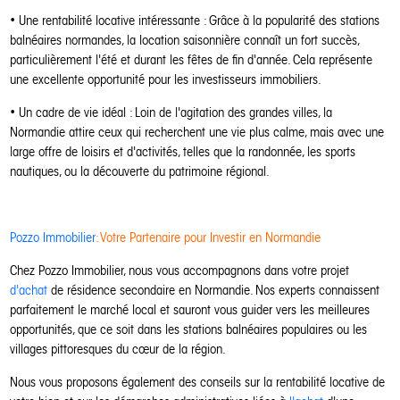
• Une rentabilité locative intéressante : Grâce à la popularité des stations
balnéaires normandes, la location saisonnière connaît un fort succès,
particulièrement l'été et durant les fêtes de fin d'année. Cela représente
une excellente opportunité pour les investisseurs immobiliers.
• Un cadre de vie idéal : Loin de l'agitation des grandes villes, la
Normandie attire ceux qui recherchent une vie plus calme, mais avec une
large offre de loisirs et d'activités, telles que la randonnée, les sports
nautiques, ou la découverte du patrimoine régional.
Pozzo Immobilier
: Votre Partenaire pour Investir en Normandie
Chez Pozzo Immobilier, nous vous accompagnons dans votre projet
d'achat
de résidence secondaire en Normandie. Nos experts connaissent
parfaitement le marché local et sauront vous guider vers les meilleures
opportunités, que ce soit dans les stations balnéaires populaires ou les
villages pittoresques du cœur de la région.
Nous vous proposons également des conseils sur la rentabilité locative de