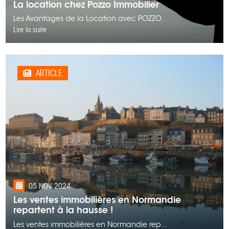
La location chez Pozzo Immobilier
Les Avantages de la Location avec POZZO...
Lire la suite
ARTICLE
05 NOV 2024
Les ventes immobilières en Normandie
repartent à la hausse !
Les ventes immobilières en Normandie rep...