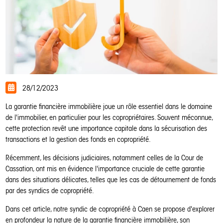
28/12/2023
La garantie financière immobilière joue un rôle essentiel dans le domaine
de l'immobilier, en particulier pour les copropriétaires. Souvent méconnue,
cette protection revêt une importance capitale dans la sécurisation des
transactions et la gestion des fonds en copropriété.
Récemment, les décisions judiciaires, notamment celles de la Cour de
Cassation, ont mis en évidence l'importance cruciale de cette garantie
dans des situations délicates, telles que les cas de détournement de fonds
par des syndics de copropriété.
Dans cet article, notre syndic de copropriété à Caen se propose d'explorer
en profondeur la nature de la garantie financière immobilière, son