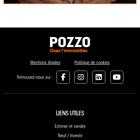
Mentions légales
Politique de cookies
Retrouvez-nous sur :
LIENS UTILES
Estimer et vendre
Neuf / Investir