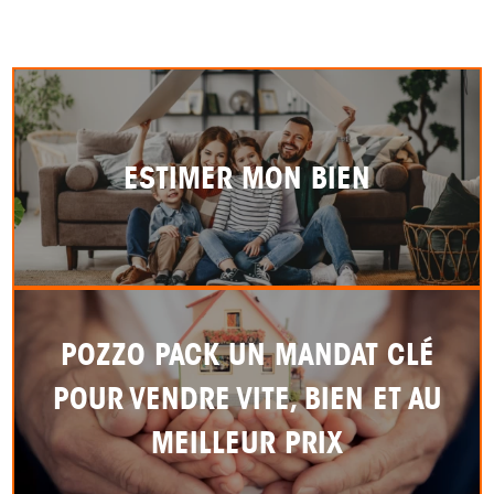
ESTIMER MON BIEN
POZZO PACK UN MANDAT CLÉ
POUR VENDRE VITE, BIEN ET AU
MEILLEUR PRIX