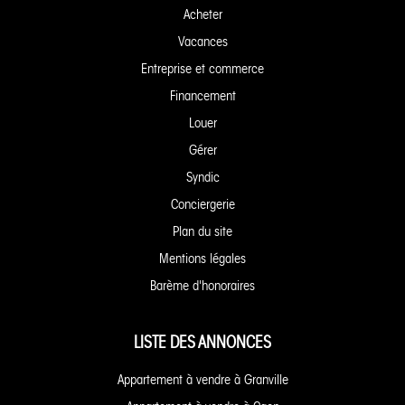
Acheter
Vacances
Entreprise et commerce
Financement
Louer
Gérer
Syndic
Conciergerie
Plan du site
Mentions légales
Barème d'honoraires
LISTE DES ANNONCES
Appartement à vendre à Granville