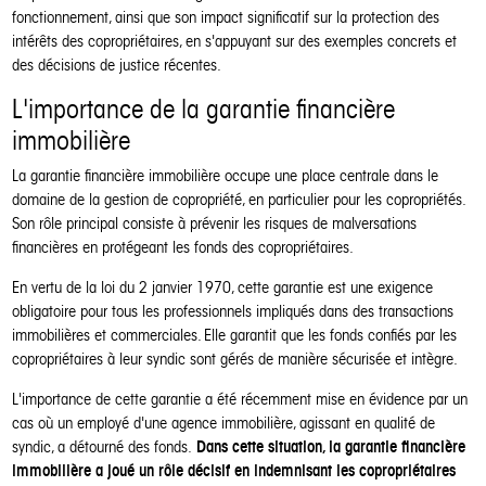
fonctionnement, ainsi que son impact significatif sur la protection des
intérêts des copropriétaires, en s'appuyant sur des exemples concrets et
des décisions de justice récentes.
L'importance de la garantie financière
immobilière
La garantie financière immobilière occupe une place centrale dans le
domaine de la gestion de copropriété, en particulier pour les copropriétés.
Son rôle principal consiste à prévenir les risques de malversations
financières en protégeant les fonds des copropriétaires.
En vertu de la loi du 2 janvier 1970, cette garantie est une exigence
obligatoire pour tous les professionnels impliqués dans des transactions
immobilières et commerciales. Elle garantit que les fonds confiés par les
copropriétaires à leur syndic sont gérés de manière sécurisée et intègre.
L'importance de cette garantie a été récemment mise en évidence par un
cas où un employé d'une agence immobilière, agissant en qualité de
Dans cette situation, la garantie financière
syndic, a détourné des fonds.
immobilière a joué un rôle décisif en indemnisant les copropriétaires