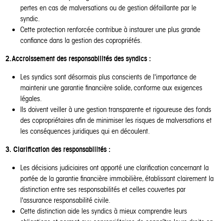
pertes en cas de malversations ou de gestion défaillante par le
syndic.
Cette protection renforcée contribue à instaurer une plus grande
confiance dans la gestion des copropriétés.
2. Accroissement des responsabilités des syndics :
Les syndics sont désormais plus conscients de l'importance de
maintenir une garantie financière solide, conforme aux exigences
légales.
Ils doivent veiller à une gestion transparente et rigoureuse des fonds
des copropriétaires afin de minimiser les risques de malversations et
les conséquences juridiques qui en découlent.
3.
Clarification des responsabilités :
Les décisions judiciaires ont apporté une clarification concernant la
portée de la garantie financière immobilière, établissant clairement la
distinction entre ses responsabilités et celles couvertes par
l'assurance responsabilité civile.
Cette distinction aide les syndics à mieux comprendre leurs