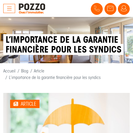
L’IMPORTANCE DE LA GARANTIE
FINANCIÈRE POUR LES SYNDICS
Accueil
Blog
Article
L’importance de la garantie financière pour les syndics
ARTICLE