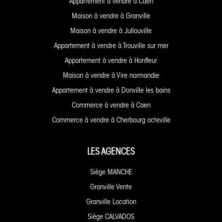
Appartement à vendre à Caen
Maison à vendre à Granville
Maison à vendre à Jullouville
Appartement à vendre à Trouville sur mer
Appartement à vendre à Honfleur
Maison à vendre à Vire normandie
Appartement à vendre à Donville les bains
Commerce à vendre à Caen
Commerce à vendre à Cherbourg octeville
LES AGENCES
Siège MANCHE
Granville Vente
Granville Location
Siège CALVADOS