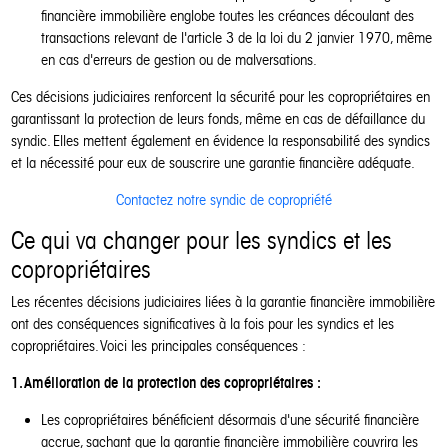
financière immobilière englobe toutes les créances découlant des
transactions relevant de l'article 3 de la loi du 2 janvier 1970, même
en cas d'erreurs de gestion ou de malversations.
Ces décisions judiciaires renforcent la sécurité pour les copropriétaires en
garantissant la protection de leurs fonds, même en cas de défaillance du
syndic. Elles mettent également en évidence la responsabilité des syndics
et la nécessité pour eux de souscrire une garantie financière adéquate.
Contactez notre syndic de copropriété
Ce qui va changer pour les syndics et les
copropriétaires
Les récentes décisions judiciaires liées à la garantie financière immobilière
ont des conséquences significatives à la fois pour les syndics et les
copropriétaires. Voici les principales conséquences :
1. Amélioration de la protection des copropriétaires :
Les copropriétaires bénéficient désormais d'une sécurité financière
accrue, sachant que la garantie financière immobilière couvrira les