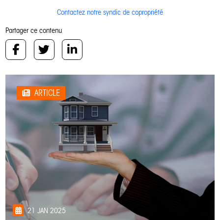
Contactez notre syndic de copropriété
Partager ce contenu
ARTICLE
21 JAN 2025