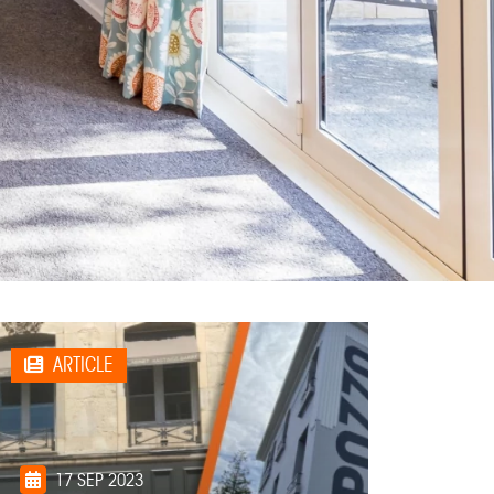
ARTICLE
17 SEP 2023