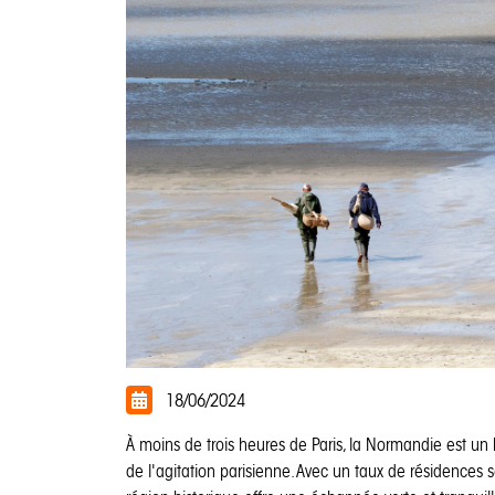
18/06/2024
À moins de trois heures de Paris, la Normandie est un
de l'agitation parisienne. Avec un taux de résidences s