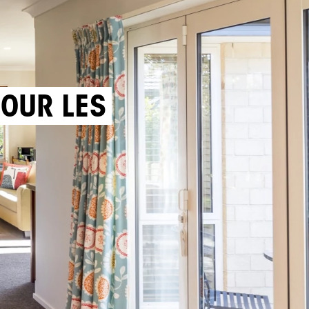
POUR LES