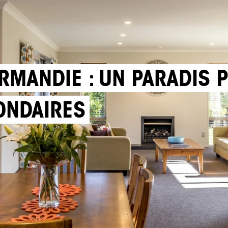
ORMANDIE : UN PARADIS 
ONDAIRES