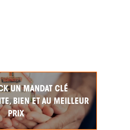
CK UN MANDAT CLÉ
TE, BIEN ET AU MEILLEUR
PRIX