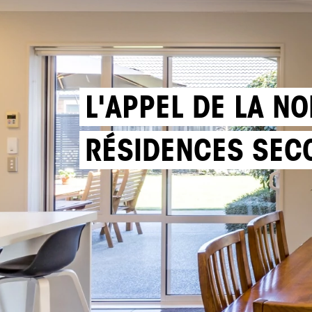
L'APPEL DE LA N
RÉSIDENCES SEC