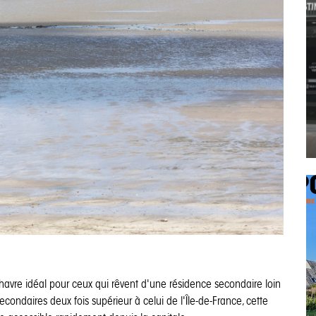
 havre idéal pour ceux qui rêvent d'une résidence secondaire loin
econdaires deux fois supérieur à celui de l'Île-de-France, cette