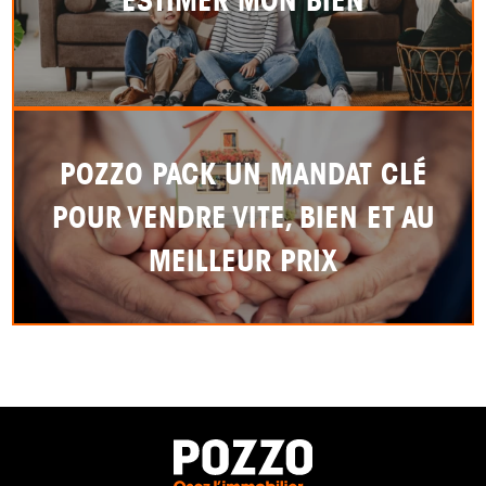
POZZO PACK UN MANDAT CLÉ
POUR VENDRE VITE, BIEN ET AU
MEILLEUR PRIX