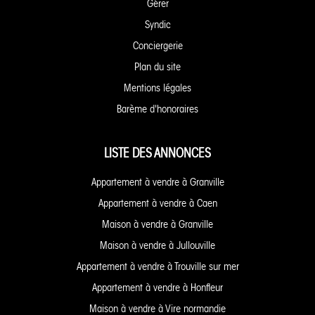
Gérer
Syndic
Conciergerie
Plan du site
Mentions légales
Barème d'honoraires
LISTE DES ANNONCES
Appartement à vendre à Granville
Appartement à vendre à Caen
Maison à vendre à Granville
Maison à vendre à Jullouville
Appartement à vendre à Trouville sur mer
Appartement à vendre à Honfleur
Maison à vendre à Vire normandie