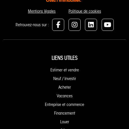
Mentions légales
Politique de cookies
Retrouvez-nous sur :
LIENS UTILES
Estimer et vendre
Neuf / Investir
Acheter
Vacances
Entreprise et commerce
Financement
Louer