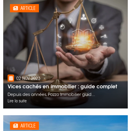
ARTICLE
02 NOV 2023
Vices cachés en immobilier : guide complet
Depuis des années, Pozzo Immobilier guid...
Lire la suite
ARTICLE