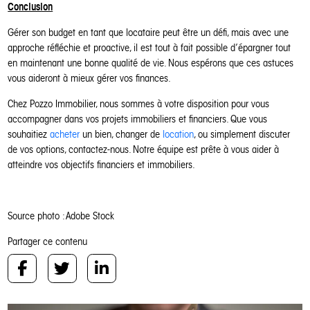
Conclusion
Gérer son budget en tant que locataire peut être un défi, mais avec une
approche réfléchie et proactive, il est tout à fait possible d’épargner tout
en maintenant une bonne qualité de vie. Nous espérons que ces astuces
vous aideront à mieux gérer vos finances.
Chez Pozzo Immobilier, nous sommes à votre disposition pour vous
accompagner dans vos projets immobiliers et financiers. Que vous
souhaitiez
acheter
un bien, changer de
location
, ou simplement discuter
de vos options, contactez-nous. Notre équipe est prête à vous aider à
atteindre vos objectifs financiers et immobiliers.
Source photo : Adobe Stock
Partager ce contenu