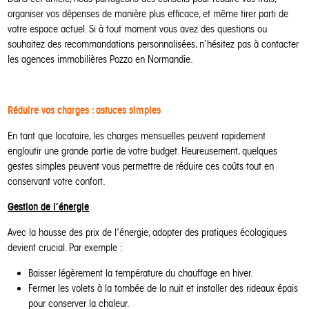
organiser vos dépenses de manière plus efficace, et même tirer parti de
votre espace actuel. Si à tout moment vous avez des questions ou
souhaitez des recommandations personnalisées, n’hésitez pas à contacter
les agences immobilières Pozzo en Normandie.
Réduire vos charges : astuces simples
En tant que locataire, les charges mensuelles peuvent rapidement
engloutir une grande partie de votre budget. Heureusement, quelques
gestes simples peuvent vous permettre de réduire ces coûts tout en
conservant votre confort.
Gestion de l’énergie
Avec la hausse des prix de l’énergie, adopter des pratiques écologiques
devient crucial. Par exemple :
Baisser légèrement la température du chauffage en hiver.
Fermer les volets à la tombée de la nuit et installer des rideaux épais
pour conserver la chaleur.