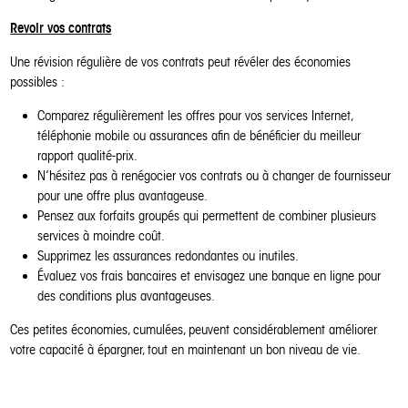
Revoir vos contrats
Une révision régulière de vos contrats peut révéler des économies
possibles :
Comparez régulièrement les offres pour vos services Internet,
téléphonie mobile ou assurances afin de bénéficier du meilleur
rapport qualité-prix.
N’hésitez pas à renégocier vos contrats ou à changer de fournisseur
pour une offre plus avantageuse.
Pensez aux forfaits groupés qui permettent de combiner plusieurs
services à moindre coût.
Supprimez les assurances redondantes ou inutiles.
Évaluez vos frais bancaires et envisagez une banque en ligne pour
des conditions plus avantageuses.
Ces petites économies, cumulées, peuvent considérablement améliorer
votre capacité à épargner, tout en maintenant un bon niveau de vie.