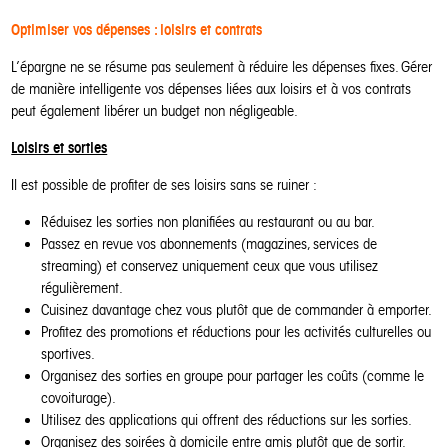
Optimiser vos dépenses : loisirs et contrats
L’épargne ne se résume pas seulement à réduire les dépenses fixes. Gérer
de manière intelligente vos dépenses liées aux loisirs et à vos contrats
peut également libérer un budget non négligeable.
Loisirs et sorties
Il est possible de profiter de ses loisirs sans se ruiner :
Réduisez les sorties non planifiées au restaurant ou au bar.
Passez en revue vos abonnements (magazines, services de
streaming) et conservez uniquement ceux que vous utilisez
régulièrement.
Cuisinez davantage chez vous plutôt que de commander à emporter.
Profitez des promotions et réductions pour les activités culturelles ou
sportives.
Organisez des sorties en groupe pour partager les coûts (comme le
covoiturage).
Utilisez des applications qui offrent des réductions sur les sorties.
Organisez des soirées à domicile entre amis plutôt que de sortir.