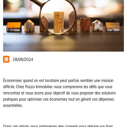
28/08/2024
Économiser quand on est locataire peut parfois sembler une mission
difficile. Chez Pozzo Immobilier, nous comprenons les défis que vous
rencontrez et nous avons pour objectif de vous proposer des solutions
pratiques pour optimiser vos économies tout en gérant vos dépenses
essentielles.
Dans cet article, nous partageons des conseils pour réduire vos frais,