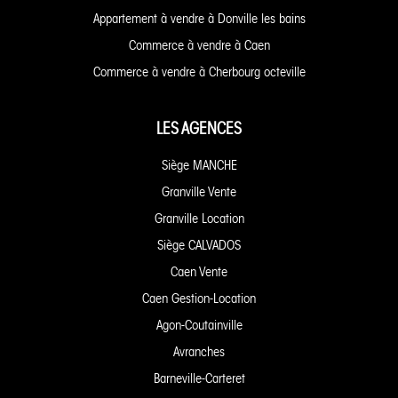
Appartement à vendre à Donville les bains
Commerce à vendre à Caen
Commerce à vendre à Cherbourg octeville
LES AGENCES
Siège MANCHE
Granville Vente
Granville Location
Siège CALVADOS
Caen Vente
Caen Gestion-Location
Agon-Coutainville
Avranches
Barneville-Carteret