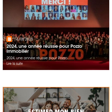
14 FEB 2025
2024, une année réussie pour Pozzo
Immobilier
2024, une année réussie pour Pozzo...
Lire la suite
ESTIMER MON BIEN