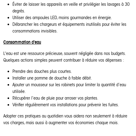
Éviter de laisser les appareils en veille et privilégier les lavages à 30
degrés.
Utiliser des ampoules LED, moins gourmandes en énergie.
Débrancher les chargeurs et équipements inutilisés pour éviter les
consommations invisibles.
Consommation d'eau
L'eau est une ressource précieuse, souvent négligée dans nos budgets.
Quelques actions simples peuvent contribuer à réduire vos dépenses :
Prendre des douches plus courtes.
Installer une pomme de douche à faible débit.
Ajouter un mousseur sur les robinets pour limiter la quantité d’eau
utilisée.
Récupérer l’eau de pluie pour arroser vos plantes.
Vérifier régulièrement vos installations pour prévenir les fuites.
Adopter ces pratiques au quotidien vous aidera non seulement à réduire
vos charges, mais aussi à augmenter vos économies chaque mois.