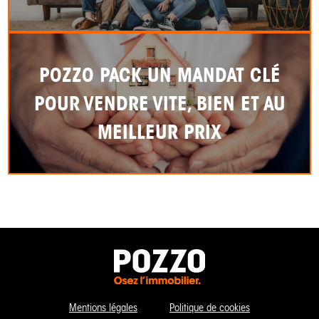
POZZO PACK UN MANDAT CLÉ
POUR VENDRE VITE, BIEN ET AU
MEILLEUR PRIX
Mentions légales
Politique de cookies