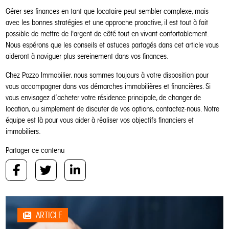
Gérer ses finances en tant que locataire peut sembler complexe, mais
avec les bonnes stratégies et une approche proactive, il est tout à fait
possible de mettre de l'argent de côté tout en vivant confortablement.
Nous espérons que les conseils et astuces partagés dans cet article vous
aideront à naviguer plus sereinement dans vos finances.
Chez Pozzo Immobilier, nous sommes toujours à votre disposition pour
vous accompagner dans vos démarches immobilières et financières. Si
vous envisagez d’acheter votre résidence principale, de changer de
location, ou simplement de discuter de vos options, contactez-nous. Notre
équipe est là pour vous aider à réaliser vos objectifs financiers et
immobiliers.
Partager ce contenu
ARTICLE