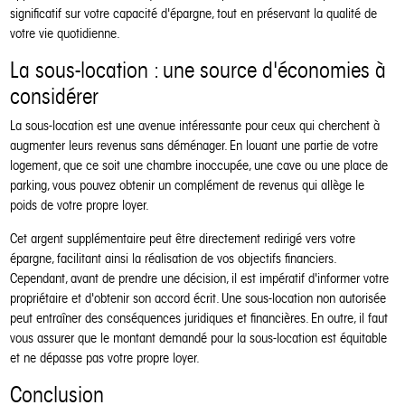
significatif sur votre capacité d'épargne, tout en préservant la qualité de
votre vie quotidienne.
La sous-location : une source d'économies à
considérer
La sous-location est une avenue intéressante pour ceux qui cherchent à
augmenter leurs revenus sans déménager. En louant une partie de votre
logement, que ce soit une chambre inoccupée, une cave ou une place de
parking, vous pouvez obtenir un complément de revenus qui allège le
poids de votre propre loyer.
Cet argent supplémentaire peut être directement redirigé vers votre
épargne, facilitant ainsi la réalisation de vos objectifs financiers.
Cependant, avant de prendre une décision, il est impératif d'informer votre
propriétaire et d'obtenir son accord écrit. Une sous-location non autorisée
peut entraîner des conséquences juridiques et financières. En outre, il faut
vous assurer que le montant demandé pour la sous-location est équitable
et ne dépasse pas votre propre loyer.
Conclusion