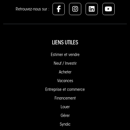
Retrouvez-nous sur :
LIENS UTILES
Estimer et vendre
Neuf / Investir
Acheter
Vacances
Entreprise et commerce
Financement
Louer
Gérer
Syndic