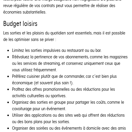
revue régulière de vos contrats peut vous permettre de réaliser des
économies substantielles.
Budget loisirs
Les sorties et les plaisirs du quotidien sont essentiels, mais il est possible
de les optimiser sans se priver :
Limitez les sorties impulsives au restaurant ou au bar.
Réévaluez la pertinence de vos abonnements, comme les magazines
ou les services de streaming, et conservez uniquement ceux que
vous utilisez fréquemment.
Préférez cuisiner plutôt que de commander, car c’est bien plus
économique (et souvent plus sain !).
Profitez des offres promotionnelles ou des réductions pour les
activités culturelles ou sportives.
Organisez des sorties en groupe pour partager les coûts, comme le
covoiturage pour un événement.
Utiliser des applications ou des sites web qui offrent des réductions
ou des bons plans pour les sorties.
Organiser des soirées ou des événements à domicile avec des amis