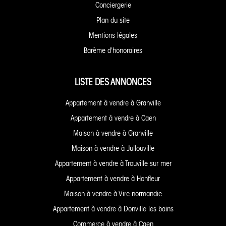
Conciergerie
Plan du site
Mentions légales
Barème d'honoraires
LISTE DES ANNONCES
Appartement à vendre à Granville
Appartement à vendre à Caen
Maison à vendre à Granville
Maison à vendre à Jullouville
Appartement à vendre à Trouville sur mer
Appartement à vendre à Honfleur
Maison à vendre à Vire normandie
Appartement à vendre à Donville les bains
Commerce à vendre à Caen