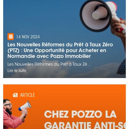
14 NOV 2024
Les Nouvelles Réformes du Prêt à Taux Zéro
(PTZ) : Une Opportunité pour Acheter en
Normandie avec Pozzo Immobilier
Les Nouvelles Réformes du Prêt à Taux Zé...
Lire la suite
ARTICLE