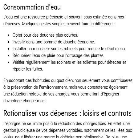
Consommation d'eau
L'eau est une ressource précieuse et souvent sous-estimée dans nos
dépenses. Quelques gestes simples peuvent faire la différence :
Opter pour des douches plus courtes.
Investir dans une pomme de douche économe.
Installer un mousseur sur les robinets pour réduire le débit d'eau.
Récupérer l'eau de pluie pour l'arrosage des plantes.
Vérifier régulièrement les robinets et les toilettes pour détecter et
réparer les fuites.
En adoptant ces habitudes au quotidien, non seulement vous contribuerez
à la préservation de l'environnement, mais vous constaterez également
une réduction notable de vos charges, vous permettant d'épargner
davantage chaque mois.
Rationaliser vos dépenses : loisirs et contrats
L'épargne ne se limite pas à la réduction des charges fixes. En effet, une
gestion judicieuse de vos dépenses variables, notamment celles liées aux
loisirs, peut libérer une marge budgétaire non négligeable. De plus, une