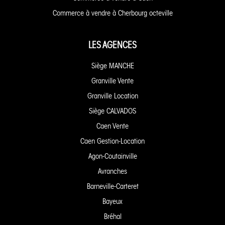
Commerce à vendre à Cherbourg octeville
LES AGENCES
Siège MANCHE
Granville Vente
Granville Location
Siège CALVADOS
Caen Vente
Caen Gestion-Location
Agon-Coutainville
Avranches
Barneville-Carteret
Bayeux
Bréhal