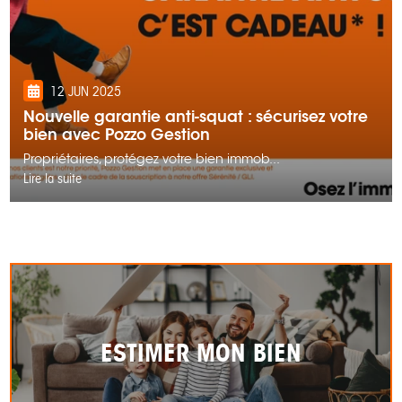
12 JUN 2025
Nouvelle garantie anti-squat : sécurisez votre
bien avec Pozzo Gestion
Propriétaires, protégez votre bien immob...
Lire la suite
ESTIMER MON BIEN