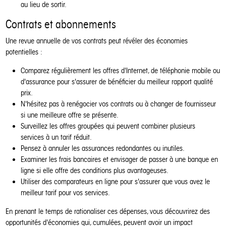
au lieu de sortir.
Contrats et abonnements
Une revue annuelle de vos contrats peut révéler des économies
potentielles :
Comparez régulièrement les offres d'Internet, de téléphonie mobile ou
d'assurance pour s'assurer de bénéficier du meilleur rapport qualité
prix.
N'hésitez pas à renégocier vos contrats ou à changer de fournisseur
si une meilleure offre se présente.
Surveillez les offres groupées qui peuvent combiner plusieurs
services à un tarif réduit.
Pensez à annuler les assurances redondantes ou inutiles.
Examiner les frais bancaires et envisager de passer à une banque en
ligne si elle offre des conditions plus avantageuses.
Utiliser des comparateurs en ligne pour s'assurer que vous avez le
meilleur tarif pour vos services.
En prenant le temps de rationaliser ces dépenses, vous découvrirez des
opportunités d'économies qui, cumulées, peuvent avoir un impact