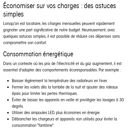
Économiser sur vos charges : des astuces
simples
Lorsqu'on est locataire, les charges mensuelles peuvent rapidement
grignoter une part significative de notre budget. Heureusement, avec
quelques astuces simples, il est possible de réduire ces dépenses sans
compromettre son confort.
Consommation énergétique
Dans un contexte où les prix de l'électricité et du gaz augmentent, il est
essentiel d'adopter des comportements écoresponsables. Par exemple :
Baisser légèrement la température des radiateurs en hiver.
Fermer les volets dès la tombée de la nuit et ajouter des rideaux
épais pour limiter les pertes thermiques.
Éviter de laisser les appareils en veille et privilégier les lavages à 30
degrés.
Utiliser des ampoules LED, plus économes en énergie.
Débrancher les chargeurs et appareils non utilisés pour éviter la
consommation "fantôme".