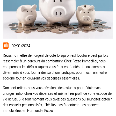
09/01/2024
Réussir à mettre de l’argent de côté lorsqu’on est locataire peut parfois
ressembler à un parcours du combattant. Chez Pozzo Immobilier, nous
comprenons les défis auxquels vous êtes confrontés et nous sommes
déterminés à vous fournir des solutions pratiques pour maximiser votre
épargne tout en couvrant vos dépenses essentielles.
Dans cet article, nous vous dévoilons des astuces pour réduire vos
charges, rationaliser vos dépenses et même tirer profit de votre espace de
vie actuel. Si à tout moment vous avez des questions ou souhaitez obtenir
des conseils personnalisés, n'hésitez pas à contacter les agences
immobilières en Normandie Pozzo.