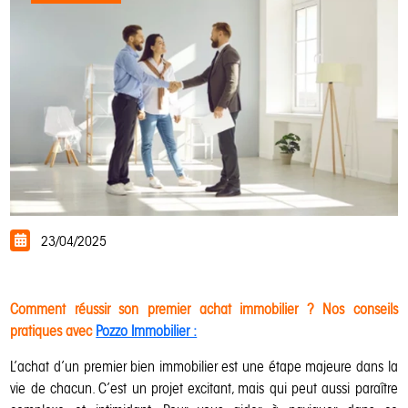
23/04/2025
Comment réussir son premier achat immobilier ? Nos conseils
pratiques avec
Pozzo Immobilier :
L’achat d’un premier bien immobilier est une étape majeure dans la
vie de chacun. C’est un projet excitant, mais qui peut aussi paraître