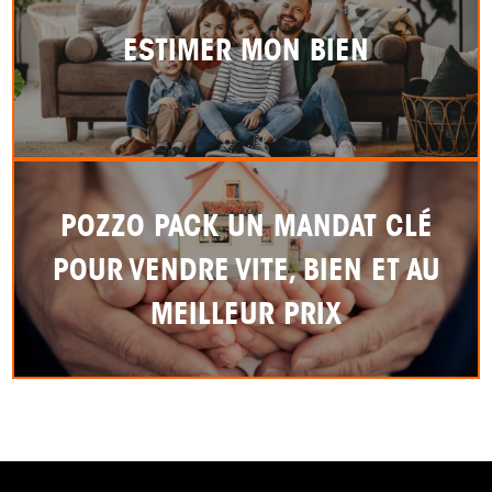
ESTIMER MON BIEN
POZZO PACK UN MANDAT CLÉ
POUR VENDRE VITE, BIEN ET AU
MEILLEUR PRIX