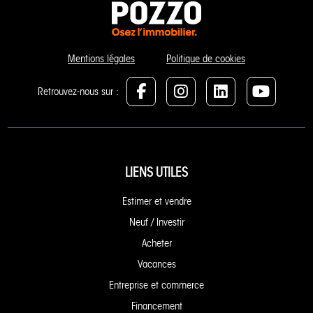
Mentions légales
Politique de cookies
Retrouvez-nous sur :
LIENS UTILES
Estimer et vendre
Neuf / Investir
Acheter
Vacances
Entreprise et commerce
Financement