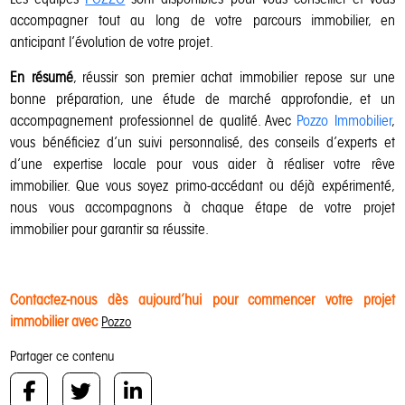
accompagner tout au long de votre parcours immobilier, en
anticipant l’évolution de votre projet.
En résumé
, réussir son premier achat immobilier repose sur une
bonne préparation, une étude de marché approfondie, et un
accompagnement professionnel de qualité. Avec
Pozzo Immobilier
,
vous bénéficiez d’un suivi personnalisé, des conseils d’experts et
d’une expertise locale pour vous aider à réaliser votre rêve
immobilier. Que vous soyez primo-accédant ou déjà expérimenté,
nous vous accompagnons à chaque étape de votre projet
immobilier pour garantir sa réussite.
Contactez-nous dès aujourd’hui pour commencer votre projet
immobilier avec
Pozzo
Partager ce contenu