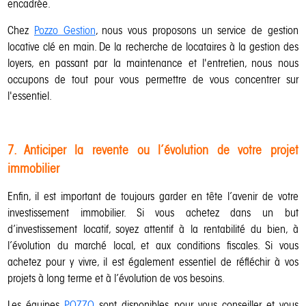
encadrée.
Chez
Pozzo Gestion
, nous vous proposons un service de gestion
locative clé en main. De la recherche de locataires à la gestion des
loyers, en passant par la maintenance et l'entretien, nous nous
occupons de tout pour vous permettre de vous concentrer sur
l'essentiel.
7. Anticiper la revente ou l’évolution de votre projet
immobilier
Enfin, il est important de toujours garder en tête l’avenir de votre
investissement immobilier. Si vous achetez dans un but
d’investissement locatif, soyez attentif à la rentabilité du bien, à
l’évolution du marché local, et aux conditions fiscales. Si vous
achetez pour y vivre, il est également essentiel de réfléchir à vos
projets à long terme et à l’évolution de vos besoins.
Les équipes
POZZO
sont disponibles pour vous conseiller et vous