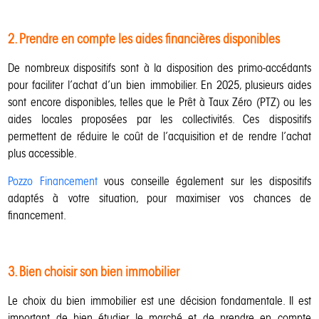
2. Prendre en compte les aides financières disponibles
De nombreux dispositifs sont à la disposition des primo-accédants
pour faciliter l’achat d’un bien immobilier. En 2025, plusieurs aides
sont encore disponibles, telles que le Prêt à Taux Zéro (PTZ) ou les
aides locales proposées par les collectivités. Ces dispositifs
permettent de réduire le coût de l’acquisition et de rendre l’achat
plus accessible.
Pozzo Financement
vous conseille également sur les dispositifs
adaptés à votre situation, pour maximiser vos chances de
financement.
3. Bien choisir son bien immobilier
Le choix du bien immobilier est une décision fondamentale. Il est
important de bien étudier le marché et de prendre en compte