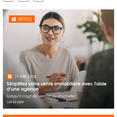
ARTICLE
19 MAR 2024
Simplifiez votre vente immobilière avec l'aide
d'une agence
Lorsqu'il s'agit de vendre ou d'acheter...
Lire la suite