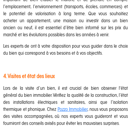
l’emplacement, l’environnement (transports, écoles, commerces) et
le potentiel de valorisation à long terme. Que vous souhaitiez
acheter un appartement, une maison ou investir dans un bien
ancien ou neuf, il est essentiel d’être bien informé sur les prix du
marché et les évolutions possibles dans les années à venir.
Les experts de ont à votre disposition pour vous guider dans le choix
du bien qui correspond à vos besoins et à vos objectifs.
4. Visites et état des lieux
Lors de la visite d’un bien, il est crucial de bien observer l'état
général du bien immobilier. Vérifiez la qualité de la construction, l’état
des installations électriques et sanitaires, ainsi que l’isolation
thermique et phonique. Chez
Pozzo Immobilier
, nous vous proposons
des visites accompagnées, où nos experts vous guideront et vous
fourniront des conseils avisés pour éviter les mauvaises surprises.