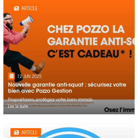
ARTICLE
12 JUN 2025
Nouvelle garantie anti-squat : sécurisez votre
bien avec Pozzo Gestion
Propriétaires, protégez votre bien immob...
Lire la suite
ARTICLE