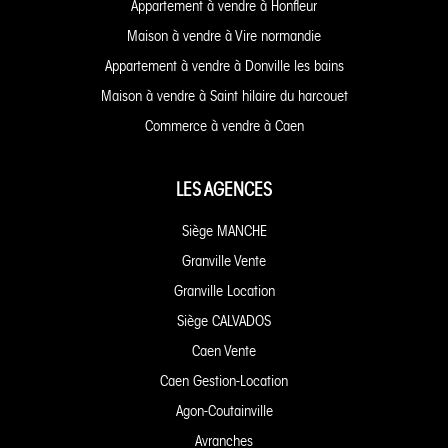
Appartement à vendre à Honfleur
Maison à vendre à Vire normandie
Appartement à vendre à Donville les bains
Maison à vendre à Saint hilaire du harcouet
Commerce à vendre à Caen
LES AGENCES
Siège MANCHE
Granville Vente
Granville Location
Siège CALVADOS
Caen Vente
Caen Gestion-Location
Agon-Coutainville
Avranches