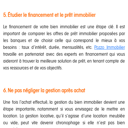
5. Étudier le financement et le prêt immobilier
Le financement de votre bien immobilier est une étape clé. Il est
important de comparer les offres de prêt immobilier proposées par
les banques et de choisir celle qui correspond le mieux à vos
besoins : taux d’intérêt, durée, mensualités, etc.
Pozzo Immobilier
travaille en partenariat avec des experts en financement qui vous
aideront à trouver la meilleure solution de prêt, en tenant compte de
vos ressources et de vos objectifs.
6. Ne pas négliger la gestion après achat
Une fois l’achat effectué, la gestion du bien immobilier devient une
étape importante, notamment si vous envisagez de le mettre en
location. La gestion locative, qu’il s’agisse d’une location meublée
ou vide, peut vite devenir chronophage si elle n’est pas bien