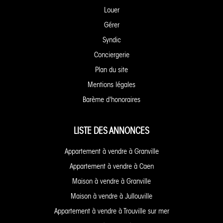
Louer
Gérer
Syndic
Conciergerie
Plan du site
Mentions légales
Barème d'honoraires
LISTE DES ANNONCES
Appartement à vendre à Granville
Appartement à vendre à Caen
Maison à vendre à Granville
Maison à vendre à Jullouville
Appartement à vendre à Trouville sur mer