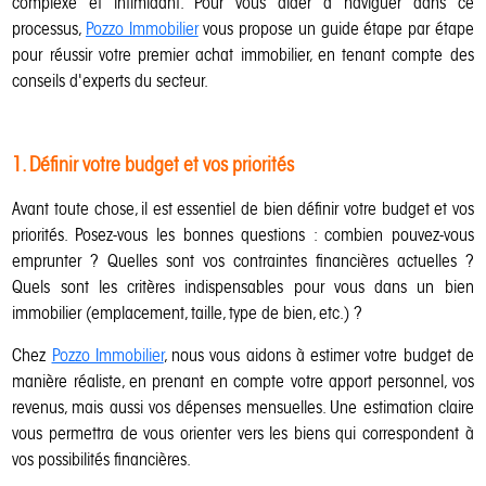
complexe et intimidant. Pour vous aider à naviguer dans ce
processus,
Pozzo Immobilier
vous propose un guide étape par étape
pour réussir votre premier achat immobilier, en tenant compte des
conseils d'experts du secteur.
1. Définir votre budget et vos priorités
Avant toute chose, il est essentiel de bien définir votre budget et vos
priorités. Posez-vous les bonnes questions : combien pouvez-vous
emprunter ? Quelles sont vos contraintes financières actuelles ?
Quels sont les critères indispensables pour vous dans un bien
immobilier (emplacement, taille, type de bien, etc.) ?
Chez
Pozzo Immobilier
, nous vous aidons à estimer votre budget de
manière réaliste, en prenant en compte votre apport personnel, vos
revenus, mais aussi vos dépenses mensuelles. Une estimation claire
vous permettra de vous orienter vers les biens qui correspondent à
vos possibilités financières.