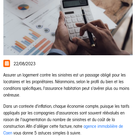
22/08/2023
Assurer un logement contre les sinistres est un passage obligé pour les
locataires et les propriétaires. Néanmoins, selon le profil du bien et les
conditions spécifiques, l'assurance habitation peut s'avérer plus ou moins
onéreuse.
Dans un contexte d'inflation, chaque économie compte, puisque les tarifs
appliqués par les compagnies d'assurances sont souvent réévalués en
raison de l'augmentation du nombre de sinistres et du coût de la
construction. Afin d’alléger cette facture, notre
agence immobilière de
Caen
vous donne 5 astuces simples à suivre.