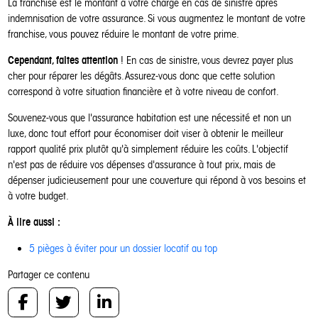
La franchise est le montant à votre charge en cas de sinistre après
indemnisation de votre assurance. Si vous augmentez le montant de votre
franchise, vous pouvez réduire le montant de votre prime.
Cependant, faites attention
! En cas de sinistre, vous devrez payer plus
cher pour réparer les dégâts. Assurez-vous donc que cette solution
correspond à votre situation financière et à votre niveau de confort.
Souvenez-vous que l'assurance habitation est une nécessité et non un
luxe, donc tout effort pour économiser doit viser à obtenir le meilleur
rapport qualité prix plutôt qu'à simplement réduire les coûts. L'objectif
n'est pas de réduire vos dépenses d'assurance à tout prix, mais de
dépenser judicieusement pour une couverture qui répond à vos besoins et
à votre budget.
À lire aussi :
5 pièges à éviter pour un dossier locatif au top
Partager ce contenu