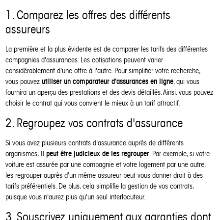
1. Comparez les offres des différents
assureurs
La première et la plus évidente est de comparer les tarifs des différentes
compagnies d'assurances. Les cotisations peuvent varier
considérablement d'une offre à l'autre. Pour simplifier votre recherche,
utiliser un comparateur d'assurances en ligne
vous pouvez
, qui vous
fournira un aperçu des prestations et des devis détaillés. Ainsi, vous pouvez
choisir le contrat qui vous convient le mieux à un tarif attractif.
2. Regroupez vos contrats d'assurance
Si vous avez plusieurs contrats d'assurance auprès de différents
il peut être judicieux de les regrouper
organismes,
. Par exemple, si votre
voiture est assurée par une compagnie et votre logement par une autre,
les regrouper auprès d'un même assureur peut vous donner droit à des
tarifs préférentiels. De plus, cela simplifie la gestion de vos contrats,
puisque vous n'aurez plus qu'un seul interlocuteur.
3. Souscrivez uniquement aux garanties dont