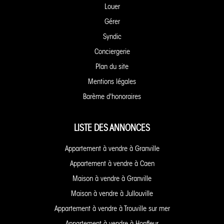
Louer
Gérer
Syndic
Conciergerie
Plan du site
Mentions légales
Barème d'honoraires
LISTE DES ANNONCES
Appartement à vendre à Granville
Appartement à vendre à Caen
Maison à vendre à Granville
Maison à vendre à Jullouville
Appartement à vendre à Trouville sur mer
Appartement à vendre à Honfleur