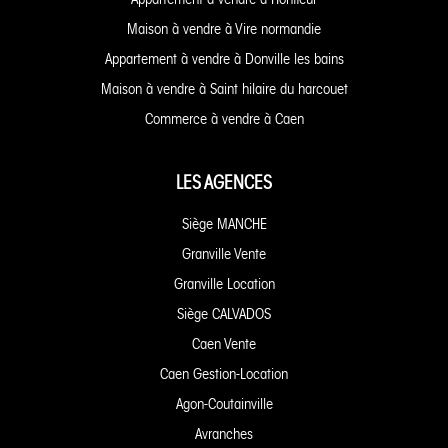
Maison à vendre à Vire normandie
Appartement à vendre à Donville les bains
Maison à vendre à Saint hilaire du harcouet
Commerce à vendre à Caen
LES AGENCES
Siège MANCHE
Granville Vente
Granville Location
Siège CALVADOS
Caen Vente
Caen Gestion-Location
Agon-Coutainville
Avranches