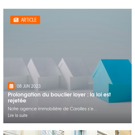
ARTICLE
08 JUN 2023
Prolongation du bouclier loyer : la loi est
rejetée
Notre agence immobilière de Carolles s’e...
Lire la suite