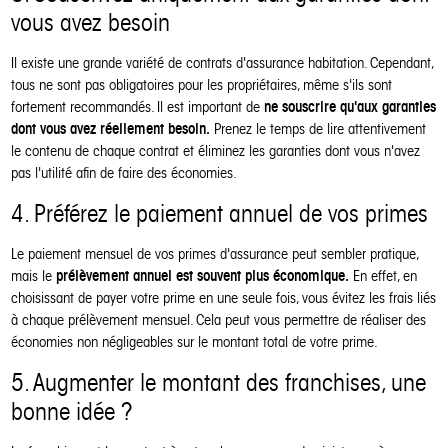
vous avez besoin
Il existe une grande variété de contrats d'assurance habitation. Cependant,
tous ne sont pas obligatoires pour les propriétaires, même s'ils sont
ne souscrire qu'aux garanties
fortement recommandés. Il est important de
dont vous avez réellement besoin.
Prenez le temps de lire attentivement
le contenu de chaque contrat et éliminez les garanties dont vous n'avez
pas l'utilité afin de faire des économies.
4. Préférez le paiement annuel de vos primes
Le paiement mensuel de vos primes d'assurance peut sembler pratique,
prélèvement annuel est souvent plus économique.
mais le
En effet, en
choisissant de payer votre prime en une seule fois, vous évitez les frais liés
à chaque prélèvement mensuel. Cela peut vous permettre de réaliser des
économies non négligeables sur le montant total de votre prime.
5. Augmenter le montant des franchises, une
bonne idée ?