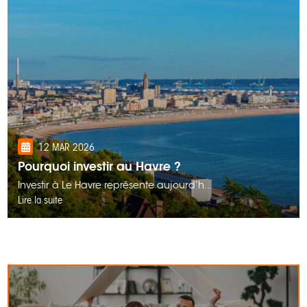
12 MAR 2026
Pourquoi investir au Havre ?
Investir à Le Havre représente aujourd’h...
Lire la suite