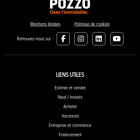
Mentions légales
Politique de cookies
Retrouvez-nous sur :
LIENS UTILES
Estimer et vendre
Neuf / Investir
Acheter
Vacances
Entreprise et commerce
Financement