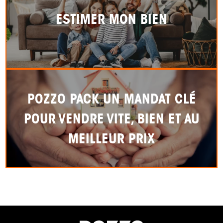
ESTIMER MON BIEN
POZZO PACK UN MANDAT CLÉ
POUR VENDRE VITE, BIEN ET AU
MEILLEUR PRIX