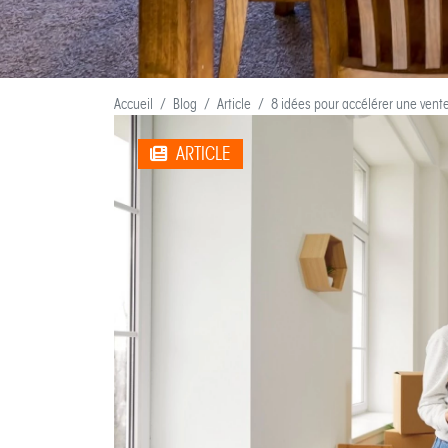
Accueil
Blog
Article
8 idées pour accélérer une vent
ARTICLE