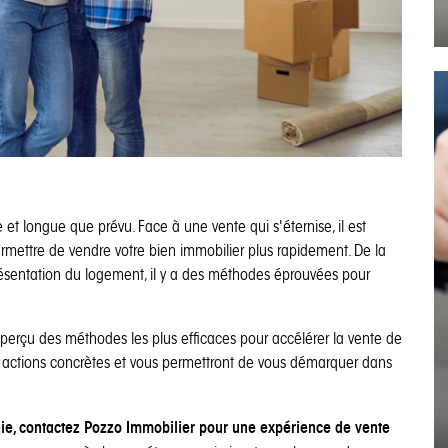
 et longue que prévu. Face à une vente qui s'éternise, il est
ermettre de vendre votre bien immobilier plus rapidement. De la
présentation du logement, il y a des méthodes éprouvées pour
aperçu des méthodes les plus efficaces pour accélérer la vente de
es actions concrètes et vous permettront de vous démarquer dans
ie, contactez Pozzo Immobilier pour une expérience de vente