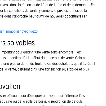
oyens dans la région, et de l'état de l'offre et de la demande. En
er les conditions de vente, y compris le prix, les termes de la
ilité dans l'approche peut ouvrir de nouvelles opportunités et
ien immobilier avec Pozzo
rs solvables
 important pour garantir une vente sans encombre. Il est
eteurs potentiels dès le début du processus de vente. Cela peut
une preuve de fonds. Traiter avec des acheteurs qualifiés réduit
de la vente, assurant ainsi une transaction plus rapide et plus
ovation
vier efficace pour débloquer une vente qui s'éternise. Des
a cuisine ou de la salle de bains, la réparation de défauts