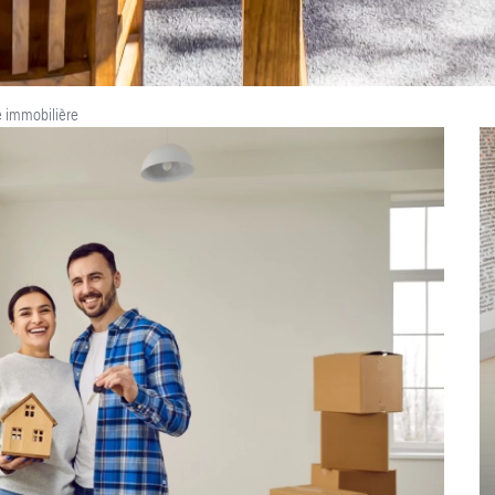
e immobilière