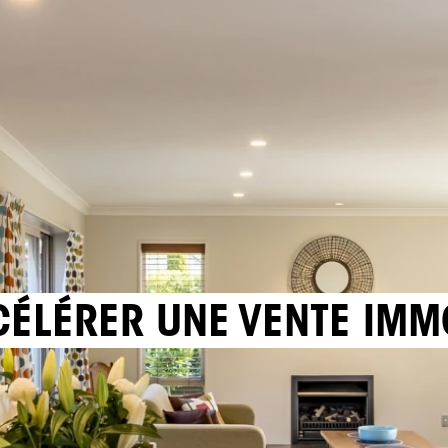
CÉLÉRER UNE VENTE IMM