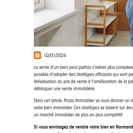
02/01/2024
La vente d'un bien peut parfois s'avérer plus complexe
possible d'adopter des stratégies efficaces qui vont p
réévaluation du prix de vente à l'amélioration de la 
débloquer une vente immobilière.
Dans cet article, Pozzo Immobilier va vous donner un 
votre bien immobilier. Ces stratégies se basent sur d
un marché immobilier de plus en plus compétitif.
Si vous envisagez de vendre votre bien en Normand