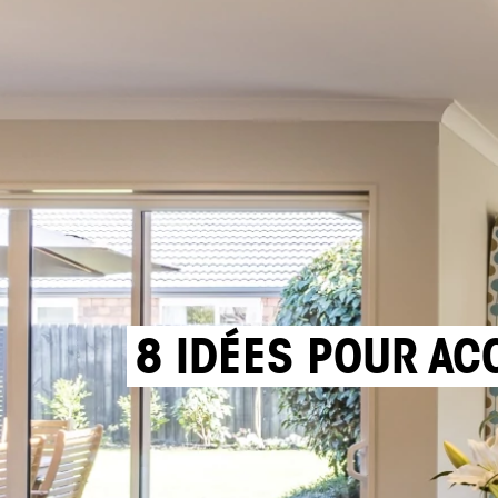
8 IDÉES POUR AC