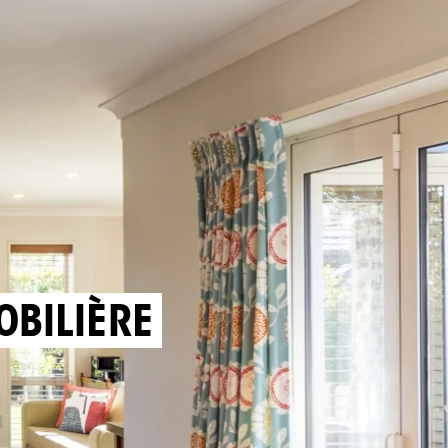
OBILIÈRE