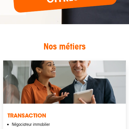
Nos métiers
TRANSACTION
Négociateur immobilier